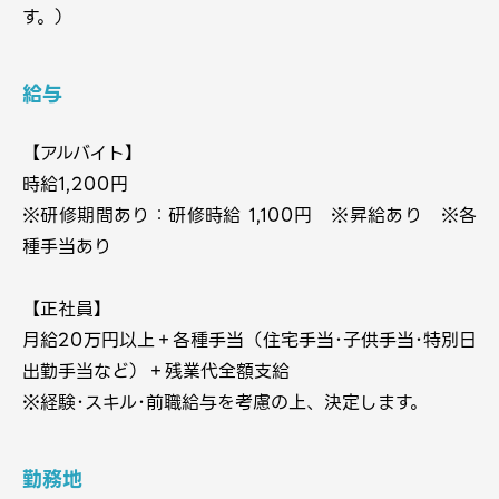
す。）
給与
【アルバイト】
時給1,200円
※研修期間あり：研修時給 1,100円 ※昇給あり ※各
種手当あり
【正社員】
月給20万円以上＋各種手当（住宅手当･子供手当･特別日
出勤手当など）＋残業代全額支給
※経験･スキル･前職給与を考慮の上、決定します。
勤務地