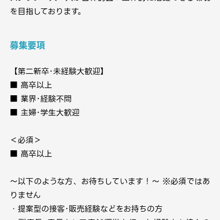
を目指しております。
募集要項
【第二新卒･未経験大歓迎】
■ 高卒以上
■ 業界･経験不問
■ 主婦･学生大歓迎
＜必須＞
■ 高卒以上
～以下のような方、お待ちしています！～ ※必須ではあ
りません
・提案型の接客･販売経験などをお持ちの方