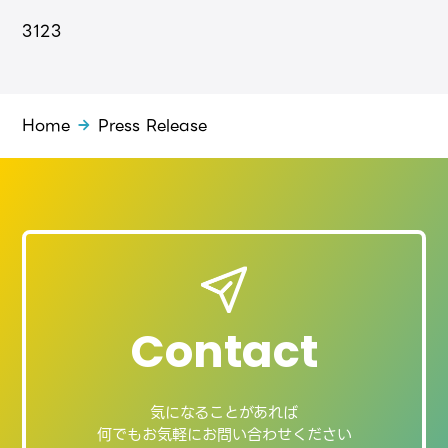
3
1
2
3
Home
Press Release
Contact
気になることがあれば
何でもお気軽にお問い合わせください