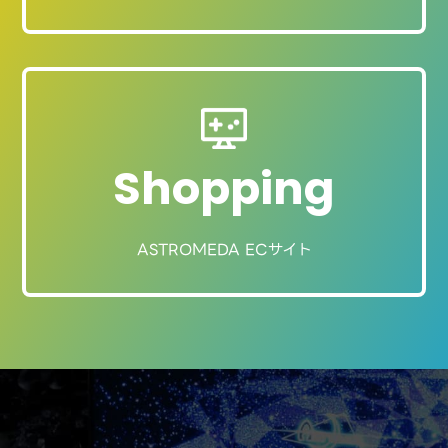
Shopping
ASTROMEDA ECサイト