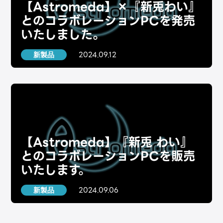
【Astromeda】×『新兎わい』
とのコラボレーションPCを発売
いたしました。
2024.09.12
新製品
【Astromeda】『新兎 わい』
とのコラボレーションPCを販売
いたします。
2024.09.06
新製品