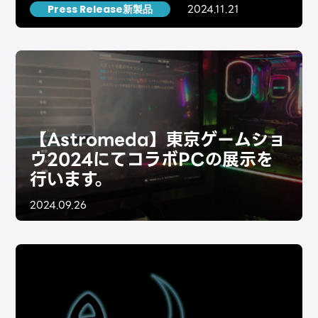
しました。
2024.11.21
Press Release新製品
【Astromeda】東京ゲームショ
ウ2024にてコラボPCの展示を
行います。
2024.09.26