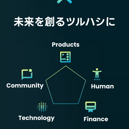
未来を創るツルハシに