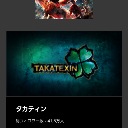
タカティン
総フォロワー数：41.5万人