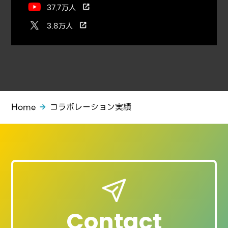
37.7万人
3.8万人
Home
コラボレーション実績
Contact