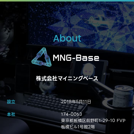
About
株式会社マイニングベース
設立
2018年5月11日
本社
174-0063
東京都板橋区前野町1-29-10 FVP
板橋ビル1号館2階