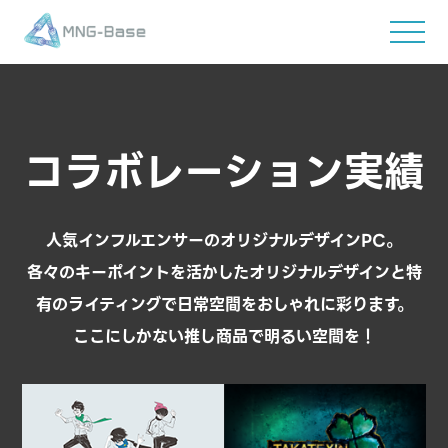
コラボレーション実績
人気インフルエンサーのオリジナルデザインPC。
各々のキーポイントを活かしたオリジナルデザインと特
有のライティングで日常空間をおしゃれに彩ります。
ここにしかない推し商品で明るい空間を！