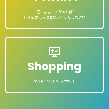
気になることがあれば
何でもお気軽にお問い合わせください
Shopping
ASTROMEDA ECサイト