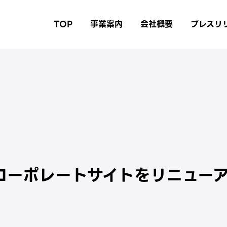
TOP
事業案内
会社概要
プレスリ
コーポレートサイトをリニュー