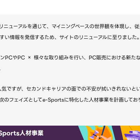
リニューアルを通じて、マイニングベースの世界観を体現し、従
すい情報を発信するため、サイトのリニューアルに至りました
ンPCやPC × 様々な取り組みを行い、PC販売における新た
。
年層に人気ですが、セカンドキャリアの面での不安が拭いきれないと
のフェイズとしてe-Sportsに特化した人材事業を計画しており、