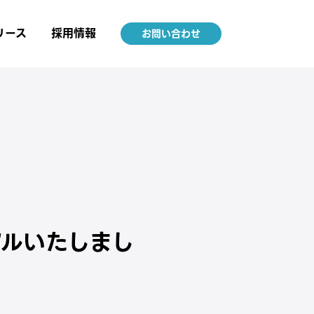
リース
採用情報
お問い合わせ
アルいたしまし