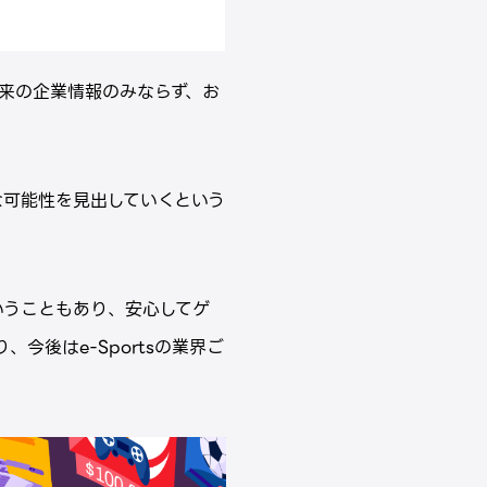
来の企業情報のみならず、お
。
な可能性を見出していくという
いうこともあり、安心してゲ
今後はe-Sportsの業界ご