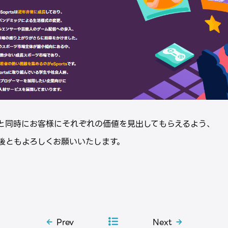
と同時にお客様にそれぞれの価値を見出してもらえるよう、
後ともよろしくお願いいたします。
Prev
Next