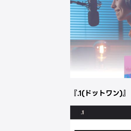
『.1(ドットワン)』