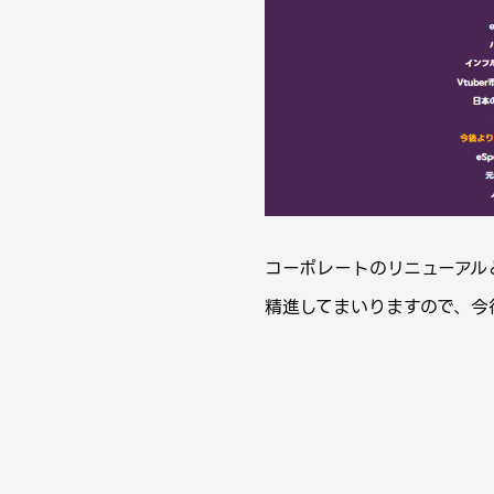
コーポレートのリニューアル
精進してまいりますので、今