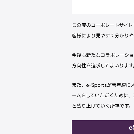
この度のコーポレートサイト
客様により見やすく分かりや
今後も新たなコラボレーショ
方向性を追求してまいります
また、e-Sportsが若
ームをしていただくために、次
と盛り上げていく所存です。