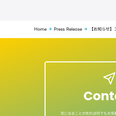
Home
Press Release
【お知らせ】
Cont
気になることがあれば
何でもお気