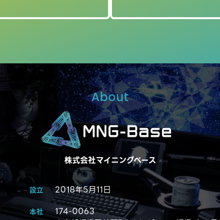
About
株式会社マイニングベース
2018年5月11日
設立
174-0063
本社