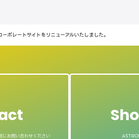
コーポレートサイトをリニューアルいたしました。
act
Sho
軽にお問い合わせください
ASTRO