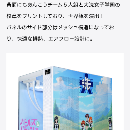
背面にもあんこうチーム５人組と大洗女子学園の
校章をプリントしており、世界観を演出！
パネルのサイド部分はメッシュ構造になってお
り、快適な排熱、エアフロー設計に。