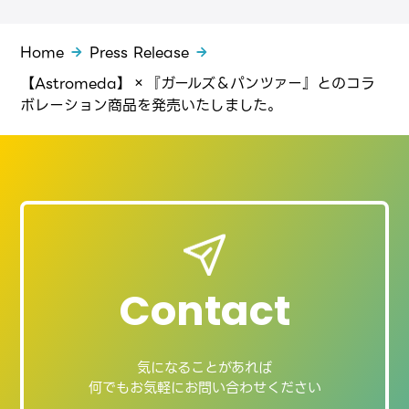
Home
Press Release
【Astromeda】×『ガールズ＆パンツァー』とのコラ
ボレーション商品を発売いたしました。
Contact
気になることがあれば
何でもお気軽にお問い合わせください