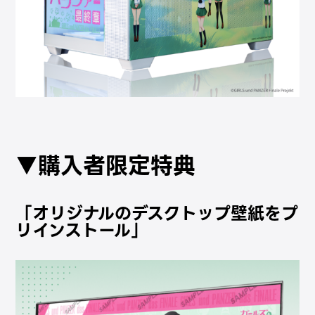
▼購入者限定特典
「オリジナルのデスクトップ壁紙をプ
リインストール」