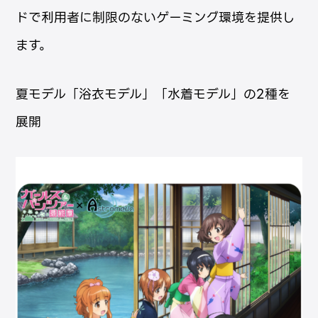
ドで利用者に制限のないゲーミング環境を提供し
ます。
夏モデル「浴衣モデル」「水着モデル」の2種を
展開