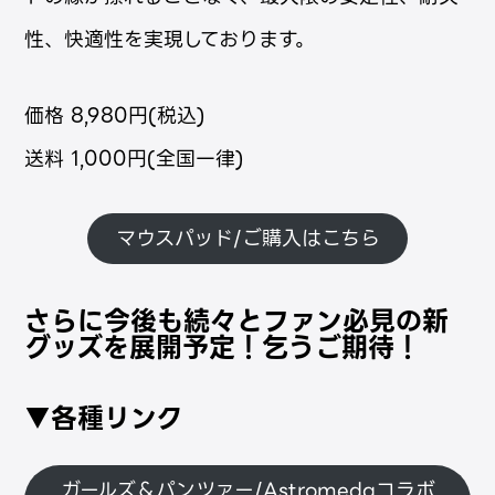
性、快適性を実現しております。
価格 8,980円(税込)
送料 1,000円(全国一律)
マウスパッド/ご購入はこちら
さらに今後も続々とファン必見の新
グッズを展開予定！乞うご期待！
▼各種リンク
ガールズ＆パンツァー/Astromedaコラボ