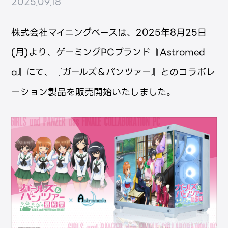
2025.09.18
株式会社マイニングベースは、2025年8月25日
(月)より、ゲーミングPCブランド『Astromed
a』にて、『ガールズ＆パンツァー』とのコラボレ
ーション製品を販売開始いたしました。