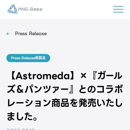
Press Release
Press Release新製品
【Astromeda】×『ガール
ズ＆パンツァー』とのコラボ
レーション商品を発売いたし
ました。