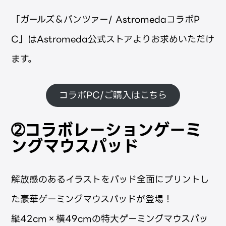
「ガールズ＆パンツァー/ AstromedaコラボP
C」はAstromeda公式ストアよりお求めいただけ
ます。
コラボPC/ご購入はこちら
➁コラボレーションゲーミ
ングマウスパッド
解放感のあるイラストをパッド全面にプリントし
た豪華ゲーミングマウスパッドが登場！
縦42cm×横49cmの特大ゲーミングマウスパッ