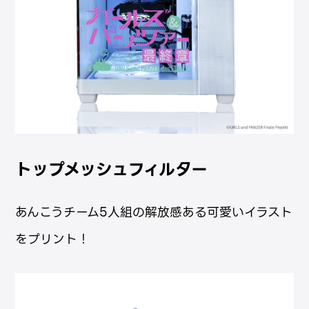
トップメッシュフィルター
あんこうチーム5人組の解放感ある可愛いイラスト
をプリント！