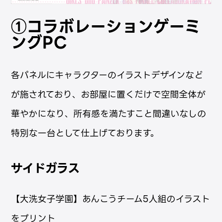
①コラボレーションゲーミ
ングPC
各パネルにキャラクターのイラストデザインなど
が施されており、お部屋に置くだけで空間全体が
華やかになり、所有感を満たすこと間違いなしの
特別な一台として仕上げております。
サイド
ガラス
【大洗女子学園】あんこうチーム5人組のイラスト
をプリント