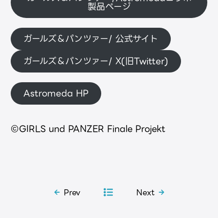
製品ページ
ガールズ＆パンツァー/ 公式サイト
ガールズ＆パンツァー/ X(旧Twitter)
Astromeda HP
©GIRLS und PANZER Finale Projekt
Prev
Next