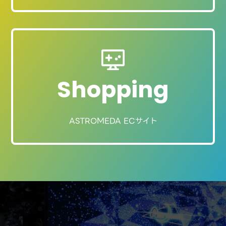
Shopping
ASTROMEDA ECサイト