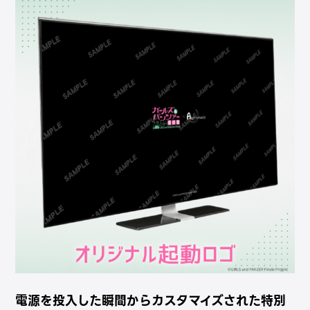
電源を投入した瞬間からカスタマイズされた特別