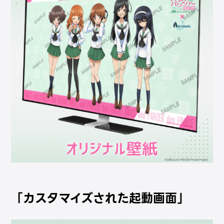
「カスタマイズされた起動画面」