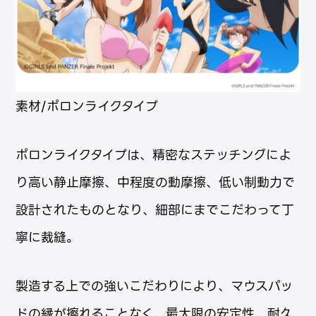
素材/ポロンライクタイプ
ポロンライクタイプは、精密なステッチングによ
り高い静止摩擦、中程度の動摩擦、低い制動力で
設計されたものとなり、細部にまでこだわって丁
寧に裁縫。
製造する上での強いこだわりにより、マウスパッ
ドの縁が擦れることなく、最大限の安定性、耐久