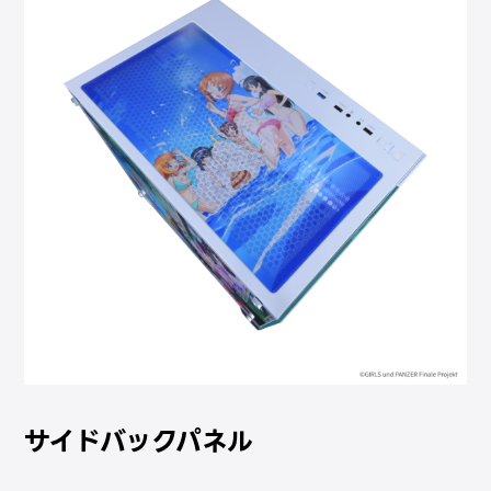
サイドバックパネル