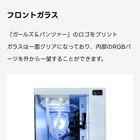
フロント
ガラス
『ガールズ＆パンツァー』のロゴをプリント
ガラスは一面クリアになっており、内部のRGBパ
ーツを外から一望することができます。