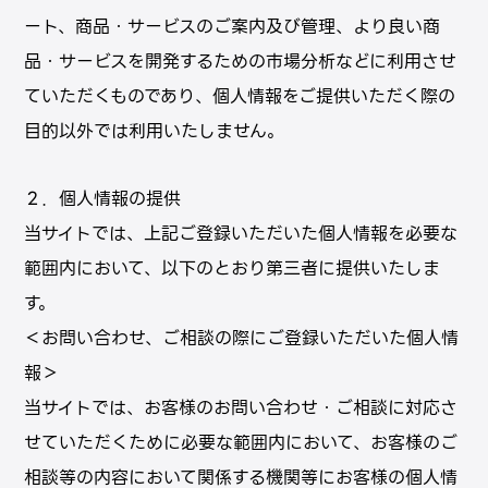
ート、商品・サービスのご案内及び管理、より良い商
品・サービスを開発するための市場分析などに利⽤させ
ていただくものであり、個⼈情報をご提供いただく際の
⽬的以外では利⽤いたしません。
２．個人情報の提供
当サイトでは、上記ご登録いただいた個人情報を必要な
範囲内において、以下のとおり第三者に提供いたしま
す。
＜お問い合わせ、ご相談の際にご登録いただいた個人情
報＞
当サイトでは、お客様のお問い合わせ・ご相談に対応さ
せていただくために必要な範囲内において、お客様のご
相談等の内容において関係する機関等にお客様の個人情