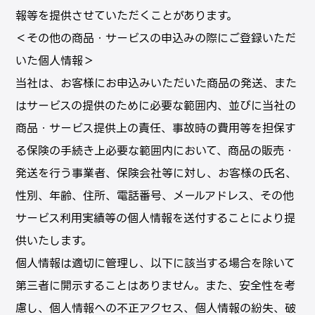
報等を提供させていただくことがあります。
＜その他の商品・サービスの申込みの際にご登録いただ
いた個人情報＞
当社は、お客様にお申込みいただいた商品の発送、また
はサービスの提供のために必要な範囲内、並びに当社の
商品・サービス提供上の責任、事故時の費用等を担保す
る保険の手続き上必要な範囲内において、商品の販売・
発送を行う事業者、保険会社等に対し、お客様の氏名、
性別、年齢、住所、電話番号、メールアドレス、その他
サービス利用実績等の個人情報を送付することにより提
供いたします。
個⼈情報は適切に管理し、以下に該当する場合を除いて
第三者に開⽰することはありません。また、安全性を考
慮し、個人情報への不正アクセス、個人情報の紛失、破