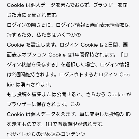
Cookie は個⼈データを含んでおらず、ブラウザーを閉
じた時に廃棄されます。
ログインの際さらに、ログイン情報と画⾯表⽰情報を保
持するため、私たちはいくつかの
Cookie を設定します。ログイン Cookie は2⽇間、画
⾯表⽰オプション Cookie は1年間保持されます。「ロ
グイン状態を保存する」を選択した場合、ログイン情報
は2週間維持されます。ログアウトするとログイン Coo
kie は消去されます。
もし投稿を編集または公開すると、さらなる Cookie が
ブラウザーに保存されます。この
Cookie は個⼈データを含まず、単に変更した投稿の ID
を⽰すものです。1⽇で有効期限が切れます。
他サイトからの埋め込みコンテンツ