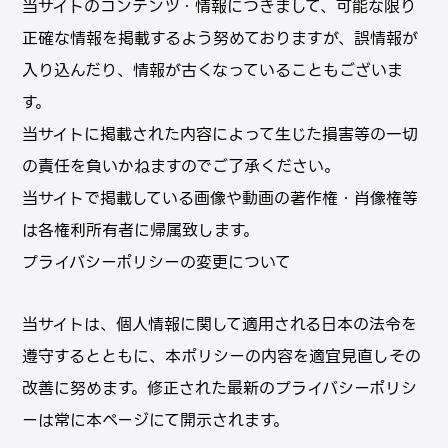
当サイトのコンテンツ・情報につきまして、可能な限り
正確な情報を掲載するよう努めておりますが、誤情報が
⼊り込んだり、情報が古くなっていることもございま
す。
当サイトに掲載された内容によって⽣じた損害等の⼀切
の責任を負いかねますのでご了承ください。
当サイトで掲載している画像や動画の著作権・肖像権等
は各権利所有者に帰属致します。
プライバシーポリシーの変更について
当サイトは、個⼈情報に関して適⽤される⽇本の法令を
遵守するとともに、本ポリシーの内容を適宜⾒直しその
改善に努めます。修正された最新のプライバシーポリシ
ーは常に本ページにて開⽰されます。