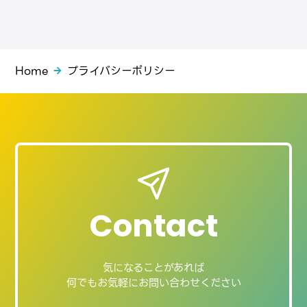
Home
プライバシーポリシー
Contact
気になることがあれば
何でもお気軽にお問い合わせください