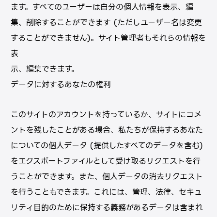
ます。すべてのユーザーは⾃分の個⼈情報を表⽰、編
集、削除することができます (ただしユーザー名は変更
することができません)。サイト管理者もそれらの情報を
表
⽰、編集できます。
データに対するあなたの権利
このサイトのアカウントを持っているか、サイトにコメ
ントを残したことがある場合、私たちが保持するあなた
についての個⼈データ (提供したすべてのデータを含む)
をエクスポートファイルとして受け取るリクエストを⾏
うことができます。また、個⼈データの消去リクエスト
を⾏うこともできます。これには、管理、法律、セキュ
リティ⽬的のために保持する義務があるデータは含まれ