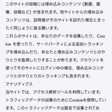
このサイトの投稿には埋め込みコンテンツ (動画、画
像、投稿など) が含まれます。他サイトからの埋め込み
コンテンツは、訪問者がそのサイトを訪れた場合とまっ
たく同じように振る舞います。
これらのサイトは、あなたのデータを収集したり、Coo
kie を使ったり、サードパーティによる追加トラッキン
グを埋め込んだり、あなたと埋め込みコンテンツとのや
りとりを監視したりすることがあります。アカウントを
使ってそのサイトにログイン中の場合、埋め込みコンテ
ンツとのやりとりのトラッキングも含まれます。
アナリティクス
当サイトでは、アクセス解析ツールを利⽤しています。
トラフィックデータの収集のためにCookieを使⽤してい
ます。このトラフィックデータは匿名で収集されてお