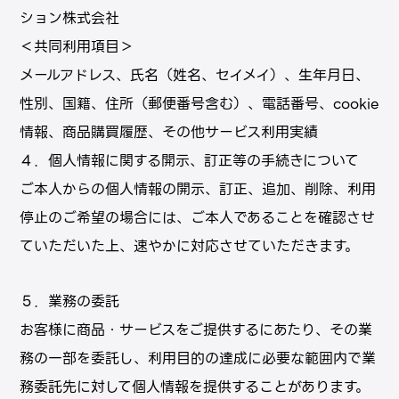
ション株式会社
＜共同利用項目＞
メールアドレス、氏名（姓名、セイメイ）、生年月日、
性別、国籍、住所（郵便番号含む）、電話番号、cookie
情報、商品購買履歴、その他サービス利用実績
４．個人情報に関する開示、訂正等の手続きについて
ご本⼈からの個⼈情報の開⽰、訂正、追加、削除、利⽤
停⽌のご希望の場合には、ご本⼈であることを確認させ
ていただいた上、速やかに対応させていただきます。
５．業務の委託
お客様に商品・サービスをご提供するにあたり、その業
務の一部を委託し、利用目的の達成に必要な範囲内で業
務委託先に対して個人情報を提供することがあります。