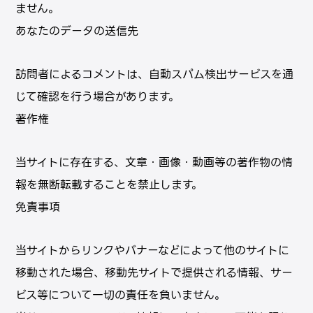
ません。
あなたのデータの送信先
訪問者によるコメントは、⾃動スパム検出サービスを通
じて確認を⾏う場合があります。
著作権
当サイトに存在する、⽂章・画像・動画等の著作物の情
報を無断転載することを禁⽌します。
免責事項
当サイトからリンクやバナーなどによって他のサイトに
移動された場合、移動先サイトで提供される情報、サー
ビス等について⼀切の責任を負いません。