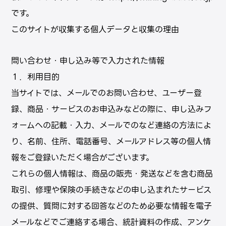
です。
このサイトが収集する個⼈データと収集の理由
問い合わせ・申し込み等で入力された情報
１．利用目的
当サイトでは、メールでのお問い合わせ、ユーザー登
録、商品・サービスのお申込みなどの際に、申し込みフ
ォームへの記載・入力、メールでのなど連絡の方法によ
り、名前、住所、電話番号、メールアドレス等の個⼈情
報をご登録いただく場合がございます。
これらの個⼈情報は、商品の販売・発送などを含む商品
取引、修理や保険の手続きなどの申し込まれたサービス
の提供、質問に対する回答などのため必要な情報を電⼦
メールなどでご連絡する場合、統計資料の作成、アンケ