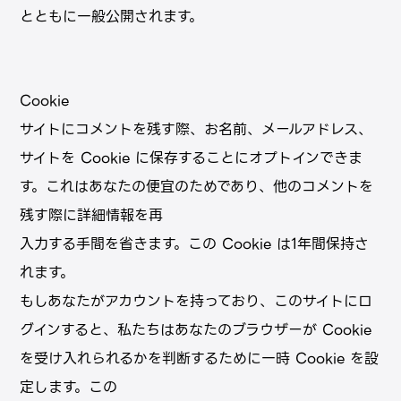
とともに⼀般公開されます。
Cookie
サイトにコメントを残す際、お名前、メールアドレス、
サイトを Cookie に保存することにオプトインできま
す。これはあなたの便宜のためであり、他のコメントを
残す際に詳細情報を再
⼊⼒する⼿間を省きます。この Cookie は1年間保持さ
れます。
もしあなたがアカウントを持っており、このサイトにロ
グインすると、私たちはあなたのブラウザーが Cookie
を受け⼊れられるかを判断するために⼀時 Cookie を設
定します。この