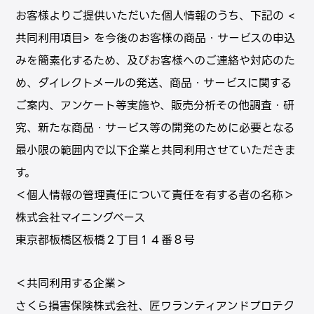
お客様よりご提供いただいた個人情報のうち、下記の <
共同利用項目> を今後のお客様の商品・サービスの申込
みを簡素化するため、及びお客様へのご連絡や対応のた
め、ダイレクトメールの発送、商品・サービスに関する
ご案内、アンケート等実施や、販売分析その他調査・研
究、新たな商品・サービス等の開発のために必要となる
最小限の範囲内で以下企業と共同利用させていただきま
す。
＜個人情報の管理責任について責任を有する者の名称＞
株式会社マイニングベース
東京都板橋区板橋２丁目１４番８号
＜共同利用する企業＞
さくら損害保険株式会社、匠ワランティアンドプロテク