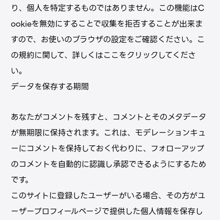
り、個⼈を特定するものではありません。この機能はC
ookieを無効にすることで収集を拒否することが出来ま
すので、お使いのブラウザの設定をご確認ください。こ
の規約に関して、詳しくはここをクリックしてくださ
い。
データを保存する期間
あなたがコメントを残すと、コメントとそのメタデータ
が無期限に保持されます。これは、モデレーションキュ
ーにコメントを保持しておく代わりに、フォローアップ
のコメントを⾃動的に認識し承認できるようにするため
です。
このサイトに登録したユーザーがいる場合、その⽅がユ
ーザープロフィールページで提供した個⼈情報を保存し