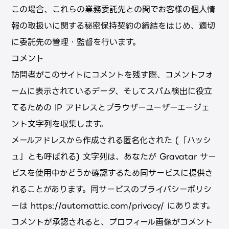
この場合、これらの業務委託先との間でお客様の個人情
報の取扱いに関する秘密保持契約の締結をはじめ、適切
に委託先の管理・監督を行います。
コメント
訪問者がこのサイトにコメントを残す際、コメントフォ
ームに表⽰されているデータ、そしてスパム検出に役⽴
てるための IP アドレスとブラウザーユーザーエージェ
ント⽂字列を収集します。
メールアドレスから作成される匿名化された (「ハッシ
ュ」とも呼ばれる) ⽂字列は、あなたが Gravatar サー
ビスを使⽤中かどうか確認するため同サービスに提供さ
れることがあります。同サービスのプライバシーポリシ
ーは https://automattic.com/privacy/ にあります。
コメントが承認されると、プロフィール画像がコメント