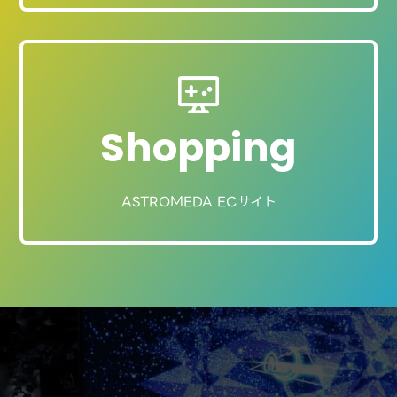
Shopping
ASTROMEDA ECサイト