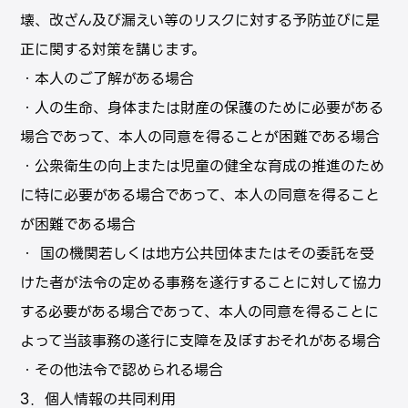
壊、改ざん及び漏えい等のリスクに対する予防並びに是
正に関する対策を講じます。
・本⼈のご了解がある場合
・人の生命、身体または財産の保護のために必要がある
場合であって、本人の同意を得ることが困難である場合
・公衆衛生の向上または児童の健全な育成の推進のため
に特に必要がある場合であって、本人の同意を得ること
が困難である場合
・ 国の機関若しくは地方公共団体またはその委託を受
けた者が法令の定める事務を遂行することに対して協力
する必要がある場合であって、本人の同意を得ることに
よって当該事務の遂行に支障を及ぼすおそれがある場合
・その他法令で認められる場合
3．個人情報の共同利用