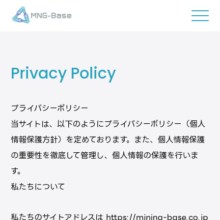
Privacy Policy
プライバシーポリシー
当サイトは、以下のようにプライバシーポリシー（個⼈
情報保護⽅針）を定めております。また、個⼈情報保護
の重要性を徹底して管理し、個⼈情報の保護を⾏いま
す。
私たちについて
私たちのサイトアドレスは https://mining-base.co.jp