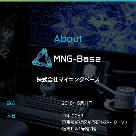
About
株式会社マイニングベース
設立
2018年5月11日
本社
174-0063
東京都板橋区前野町1-29-10 FVP
板橋ビル1号館2階