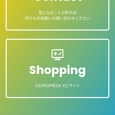
気になることがあれば
何でもお気軽にお問い合わせください
Shopping
ASTROMEDA ECサイト