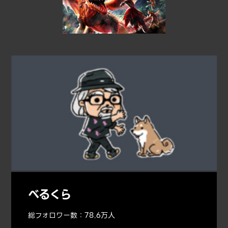
べるくら
総フォロワー数：78.6万人