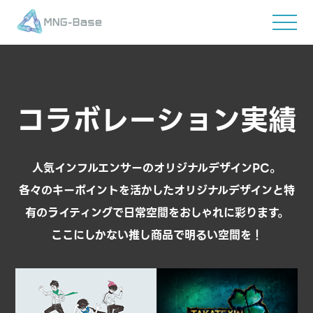
コラボレーション実績
人気インフルエンサーのオリジナルデザインPC。
各々のキーポイントを活かしたオリジナルデザインと特
有のライティングで日常空間をおしゃれに彩ります。
ここにしかない推し商品で明るい空間を！