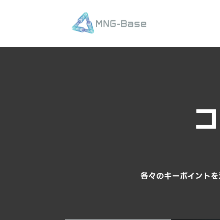
コ
各々のキーポイントを