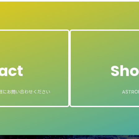
act
Sho
軽にお問い合わせください
ASTRO