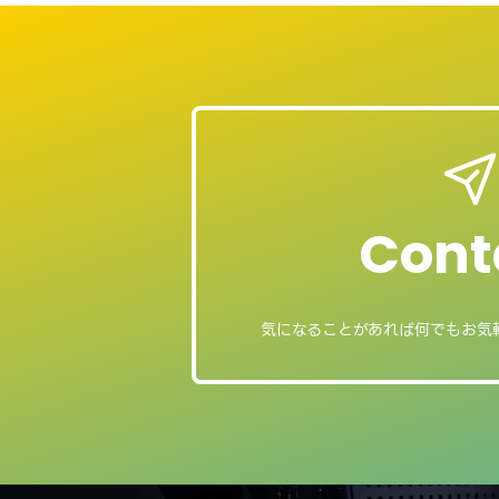
Cont
気になることがあれば
何でもお気