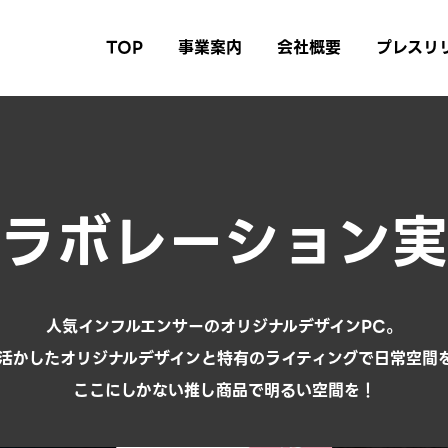
TOP
事業案内
会社概要
プレスリ
ラボレーション実
人気インフルエンサーのオリジナルデザインPC。
活かしたオリジナルデザインと特有のライティングで日常空間
ここにしかない推し商品で明るい空間を！