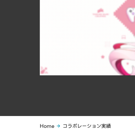
Home
コラボレーション実績