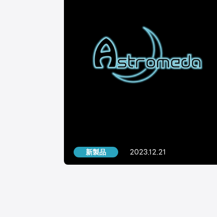
2023.12.21
新製品