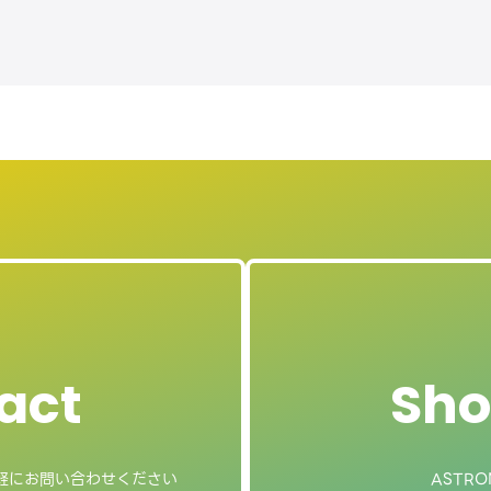
act
Sho
軽にお問い合わせください
ASTRO