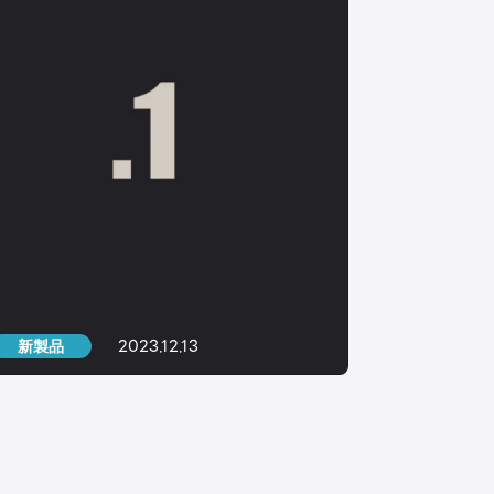
2023.12.13
新製品