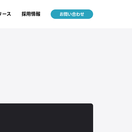
リース
採用情報
お問い合わせ