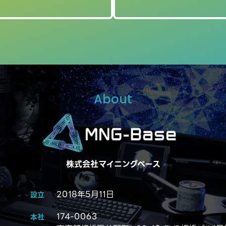
About
株式会社マイニングベース
2018年5月11日
設立
174-0063
本社