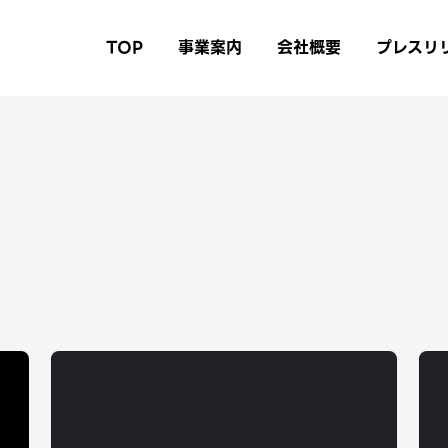
TOP
事業案内
会社概要
プレスリ