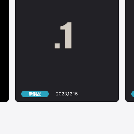
2023.12.15
新製品